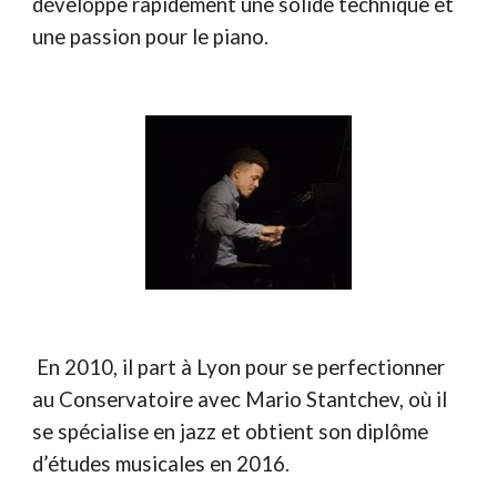
développe rapidement une solide technique et
une passion pour le piano.
En 2010, il part à Lyon pour se perfectionner
au Conservatoire avec Mario Stantchev, où il
se spécialise en jazz et obtient son diplôme
d’études musicales en 2016.