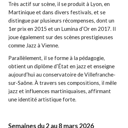
Très actif sur scène, il se produit à Lyon, en
Martinique et dans divers festivals, et se
distingue par plusieurs récompenses, dont un
1er prix en 2015 et un Lumina d’Or en 2017. Il
joue également sur des scènes prestigieuses
comme Jazz à Vienne.
Parallèlement, il se forme à la pédagogie,
obtient un diplôme d’État en jazz et enseigne
aujourd’hui au conservatoire de Villefranche-
sur-Saône. À travers ses compositions, il mêle
jazz et influences martiniquaises, affirmant
une identité artistique forte.
Semaines du 2 au 8 mars 2026