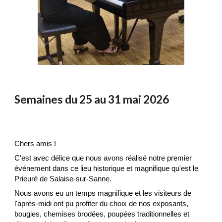
Semaines du 25 au 31 mai 2026
Chers amis !
C'est avec délice que nous avons réalisé notre premier
événement dans ce lieu historique et magnifique qu'est le
Prieuré de Salaise-sur-Sanne.
Nous avons eu un temps magnifique et les visiteurs de
l'après-midi ont pu profiter du choix de nos exposants,
bougies, chemises brodées, poupées traditionnelles et