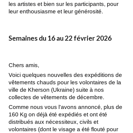
les artistes et bien sur les participants, pour
leur enthousiasme et leur générosité.
Semaines du 16 au 22 février 2026
Chers amis,
Voici quelques nouvelles des expéditions de
vêtements chauds pour les volontaires de la
ville de Kherson (Ukraine) suite à nos
collectes de vêtements de décembre.
Comme nous vous l'avons annoncé, plus de
160 Kg on déjà été expédiés et ont été
distribués aux nécessiteux, civils et
volontaires (dont le visage a été flouté pour