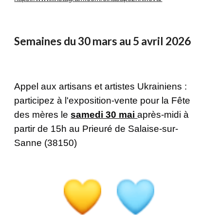
Semaines du 30 mars au 5 avril 2026
Appel aux artisans et artistes Ukrainiens :
participez à l'exposition-vente pour la Fête
des mères le
samedi 30 mai
après-midi à
partir de 15h au Prieuré de Salaise-sur-
Sanne (38150)