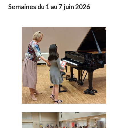
Semaines du
1 au 7 juin
2026