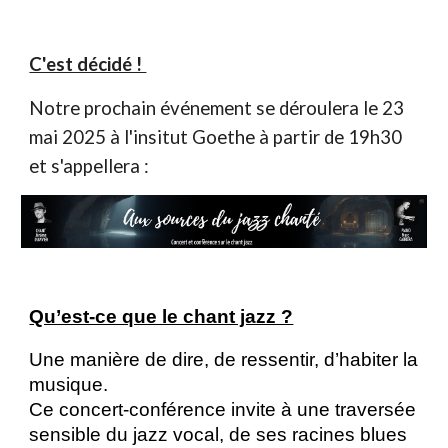
C'est décidé !
Notre prochain événement se déroulera le 23
mai 2025 à l'insitut Goethe à partir de 19h30
et s'appellera :
Qu’est‑ce que le chant jazz ?
Une manière de dire, de ressentir, d’habiter la
musique.
Ce concert‑conférence invite à une traversée
sensible du jazz vocal, de ses racines blues