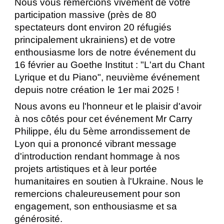
Nous vous remercions vivement de votre
participation massive (près de 80
spectateurs dont environ 20 réfugiés
principalement ukrainiens) et de votre
enthousiasme lors de notre événement du
16 février au Goethe Institut : "L'art du Chant
Lyrique et du Piano", neuvième événement
depuis notre création le 1er mai 2025 !
Nous avons eu l'honneur et le plaisir d'avoir
à nos côtés pour cet événement Mr Carry
Philippe, élu du 5ème arrondissement de
Lyon qui a prononcé vibrant message
d'introduction rendant hommage à nos
projets artistiques et à leur portée
humanitaires en soutien à l'Ukraine. Nous le
remercions chaleureusement pour son
engagement, son enthousiasme et sa
générosité.