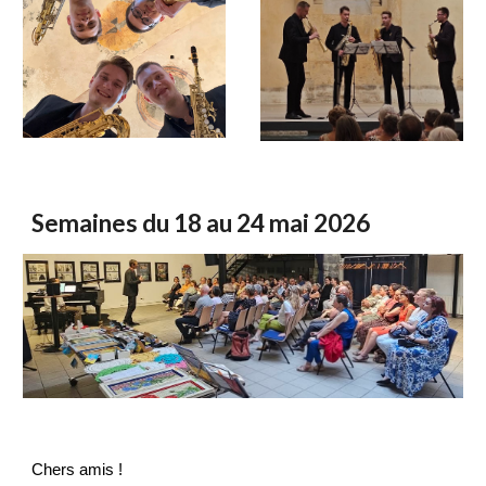
Semaines du 18 au 24 mai 2026
Chers amis !