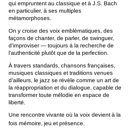
qui empruntent au classique et à J.S. Bach
en particulier, à ses multiples
métamorphoses.
On y croise des voix emblématiques, des
façons de chanter, de parler, de swinguer,
d’improviser — toujours à la recherche de
l’authenticité plutôt que de la perfection.
À travers standards, chansons françaises,
musiques classiques et traditions venues
d’ailleurs, le jazz se révèle comme un art de
la réappropriation et du dialogue, capable de
transformer toute mélodie en espace de
liberté.
Une rencontre vivante où la voix devient à la
fois mémoire, jeu et présence.