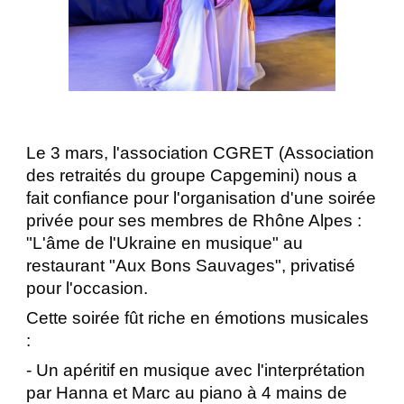
Le 3 mars, l'association CGRET (Association
des retraités du groupe Capgemini) nous a
fait confiance pour l'organisation d'une soirée
privée pour ses membres de Rhône Alpes :
"L'âme de l'Ukraine en musique" au
restaurant "Aux Bons Sauvages", privatisé
pour l'occasion.
Cette soirée fût riche en émotions musicales
:
- Un apéritif en musique avec l'interprétation
par Hanna et Marc au piano à 4 mains de