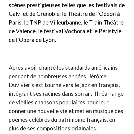
scènes prestigieuses telles que les festivals de
Calvi et de Grenoble, le Théâtre de l’Odéon à
Paris, le TNP de Villeurbanne, le Train-Théâtre
de Valence, le festival Vochora et le Péristyle
de l’Opéra de Lyon.
Après avoir chanté les standards américains
pendant de nombreuses années, Jérôme
Duvivier s’est tourné vers le jazz en français,
intégrant ses racines dans son art. Il réarrange
de vieilles chansons populaires pour leur
donner une nouvelle vie et met en musique des
poèmes célèbres du patrimoine français, en
plus de ses compositions originales.