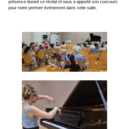
présence durant ce récital et nous a apporté son concours
pour notre premier événement dans cette salle.