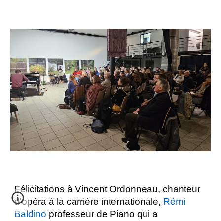
Félicitations à Vincent Ordonneau, chanteur
d'opéra à la carrière internationale,
Rémi
Baldino
professeur de Piano qui a