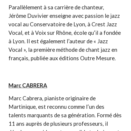
Parallèlement à sa carrière de chanteur,
Jérôme Duvivier enseigne avec passion le jazz
vocal au Conservatoire de Lyon, à Crest Jazz
Vocal, et à Voix sur Rhône, école qu’il a fondée
à Lyon. Il est également l’auteur de « Jazz
Vocal », la première méthode de chant jazz en
français, publiée aux éditions Outre Mesure.
Marc CABRERA
Marc Cabrera, pianiste originaire de
Martinique, est reconnu comme l’un des
talents marquants de sa génération. Formé dès
11 ans auprès de plusieurs professeurs, il