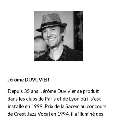
Jérôme DUVUVIER
Depuis 35 ans, Jérôme Duvivier se produit
dans les clubs de Paris et de Lyon où il s’est
installé en 1999. Prix de la Sacem au concours
de Crest Jazz Vocal en 1994, il a illuminé des