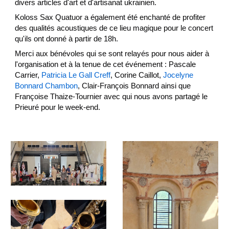
divers articles d'art et d'artisanat ukrainien.
Koloss Sax Quatuor a également été enchanté de profiter
des qualités acoustiques de ce lieu magique pour le concert
qu'ils ont donné à partir de 18h.
Merci aux bénévoles qui se sont relayés pour nous aider à
l'organisation et à la tenue de cet événement : Pascale
Carrier,
Patricia Le Gall Creff
, Corine Caillot,
Jocelyne
Bonnard Chambon
, Clair-François Bonnard ainsi que
Françoise Thaize-Tournier avec qui nous avons partagé le
Prieuré pour le week-end.