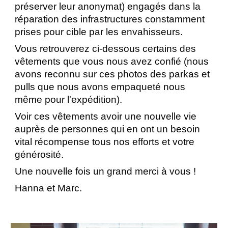
préserver leur anonymat) engagés dans la
réparation des infrastructures constamment
prises pour cible par les envahisseurs.
Vous retrouverez ci-dessous certains des
vêtements que vous nous avez confié (nous
avons reconnu sur ces photos des parkas et
pulls que nous avons empaqueté nous
même pour l'expédition).
Voir ces vêtements avoir une nouvelle vie
auprès de personnes qui en ont un besoin
vital récompense tous nos efforts et votre
générosité.
Une nouvelle fois un grand merci à vous !
Hanna et Marc.