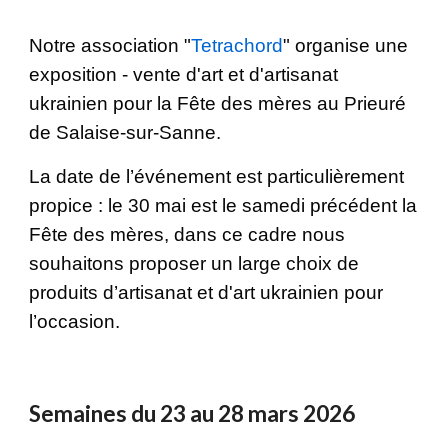
Notre association "
Tetrachord
" organise une
exposition - vente d'art et d'artisanat
ukrainien pour la Fête des mères au Prieuré
de Salaise-sur-Sanne.
La date de l’événement est particulièrement
propice : le 30 mai est le samedi précédent la
Fête des mères, dans ce cadre nous
souhaitons proposer un large choix de
produits d’artisanat et d'art ukrainien pour
l’occasion.
Semaines du 23 au 28 mars 2026