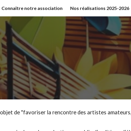
Connaître notre association
Nos réalisations 2025-2026
ip to main content
Skip to navigat
et de "favoriser la rencontre des artistes amateurs,