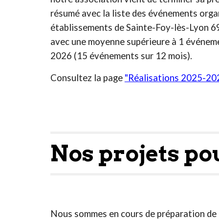
résumé avec la liste des événements orga
établissements de Sainte-Foy-lès-Lyon 6
avec une moyenne supérieure à 1 événemen
2026 (15 événements sur 12 mois).
C
onsultez la page
"Réalisations 2025-20
Nos projets po
Nous sommes en cours de préparation de l