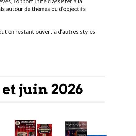
ves, l’opportunité d’assister à la
ls autour de thèmes ou d’objectifs
ut en restant ouvert à d’autres styles
 et juin 2026