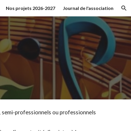
Nos projets 2026-2027
Journal de l'association
ion
 semi-professionnels ou professionnels